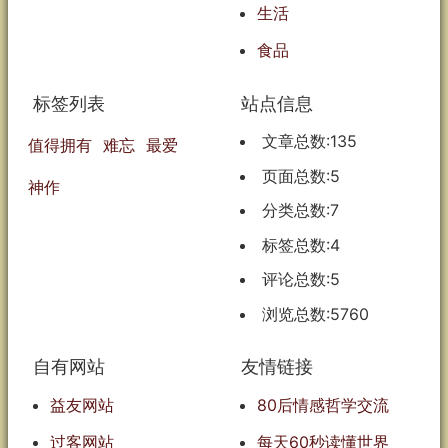
生活
食品
标签列表
站点信息
文章总数:135
值得拥有
难忘
最爱
页面总数:5
神作
分类总数:7
标签总数:4
评论总数:5
浏览总数:5760
自有网站
友情链接
益友网站
80后情感哲学交流
过客网站
每天60秒读懂世界