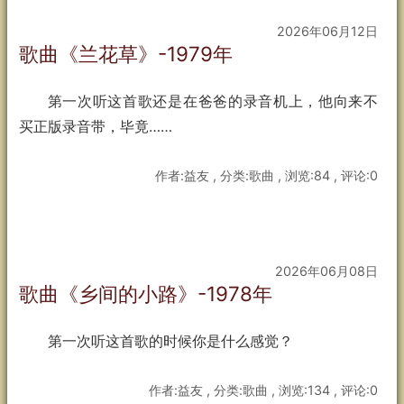
2026年06月12日
歌曲《兰花草》-1979年
第一次听这首歌还是在爸爸的录音机上，他向来不
买正版录音带，毕竟……
作者:益友 , 分类:歌曲 , 浏览:84 , 评论:0
2026年06月08日
歌曲《乡间的小路》-1978年
第一次听这首歌的时候你是什么感觉？
作者:益友 , 分类:歌曲 , 浏览:134 , 评论:0