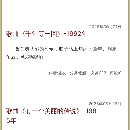
2026年06月01日
歌曲《千年等一回》-1992年
当前奏响起的时候，脑子马上切到：童年、周末、
午后，风扇嗡嗡响、
作者:益友 , 分类:歌曲 , 浏览:117 , 评论:0
2026年05月26日
歌曲《有一个美丽的传说》-198
5年