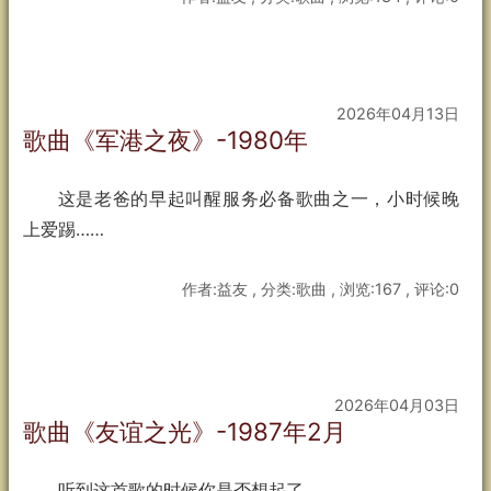
2026年04月13日
歌曲《军港之夜》-1980年
这是老爸的早起叫醒服务必备歌曲之一，小时候晚
上爱踢……
作者:益友 , 分类:歌曲 , 浏览:167 , 评论:0
2026年04月03日
歌曲《友谊之光》-1987年2月
听到这首歌的时候你是否想起了……