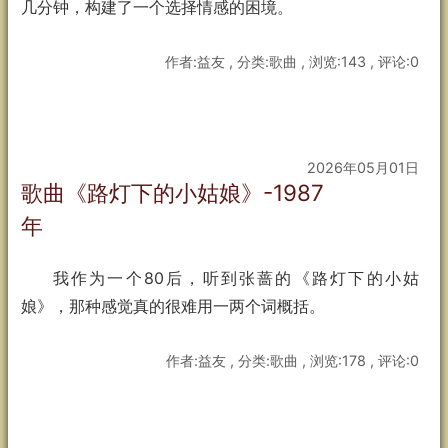
几分钟，构建了一个选择情感的困境。
作者:益友 , 分类:歌曲 , 浏览:143 , 评论:0
2026年05月01日
歌曲《路灯下的小姑娘》-1987
年
我作为一个80后，听到张蔷的《路灯下的小姑
娘》，那种感觉真的很难用一两个词概括。
作者:益友 , 分类:歌曲 , 浏览:178 , 评论:0