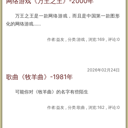
网络游戏《万王之王》-2000年
万王之王是一款网络游戏，而且是中国第一款图形
化的网络游戏……
作者:益友 , 分类:游戏 , 浏览:169 , 评论:0
2026年02月24日
歌曲《牧羊曲》-1981年
可能你对《牧羊曲》的名字有些陌生
作者:益友 , 分类:歌曲 , 浏览:162 , 评论:0