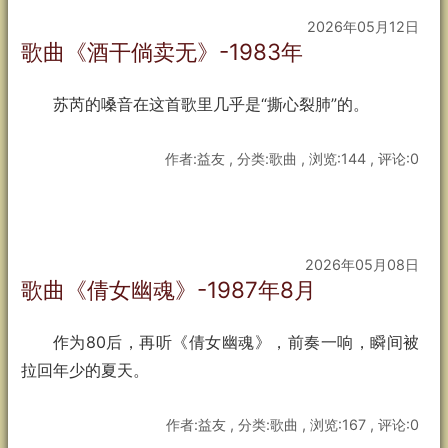
2026年05月12日
歌曲《酒干倘卖无》-1983年
苏芮的嗓音在这首歌里几乎是“撕心裂肺”的。
作者:益友 , 分类:歌曲 , 浏览:144 , 评论:0
2026年05月08日
歌曲《倩女幽魂》-1987年8月
作为80后，再听《倩女幽魂》，前奏一响，瞬间被
拉回年少的夏天。
作者:益友 , 分类:歌曲 , 浏览:167 , 评论:0