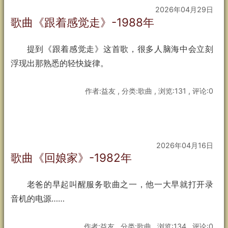
2026年04月29日
歌曲《跟着感觉走》-1988年
提到《跟着感觉走》这首歌，很多人脑海中会立刻
浮现出那熟悉的轻快旋律。
作者:益友 , 分类:歌曲 , 浏览:131 , 评论:0
2026年04月16日
歌曲《回娘家》-1982年
老爸的早起叫醒服务歌曲之一，他一大早就打开录
音机的电源……
作者:益友 , 分类:歌曲 , 浏览:134 , 评论:0