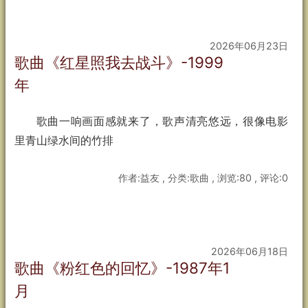
2026年06月23日
歌曲《红星照我去战斗》-1999
年
歌曲一响画面感就来了，歌声清亮悠远，很像电影
里青山绿水间的竹排
作者:益友 , 分类:歌曲 , 浏览:80 , 评论:0
2026年06月18日
歌曲《粉红色的回忆》-1987年1
月