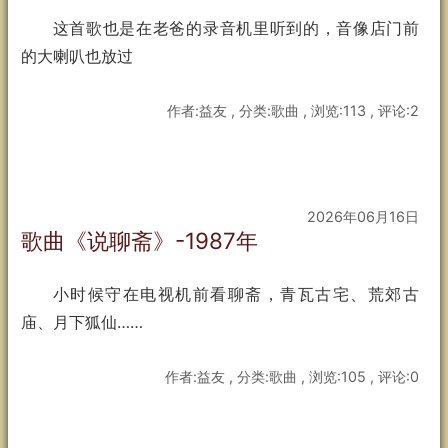
这首歌也是在老爸的录音机里听到的，音像店门前
的大喇叭也放过
作者:益友 , 分类:歌曲 , 浏览:113 , 评论:2
2026年06月16日
歌曲《说聊斋》-1987年
小时候守在电视机前看聊斋，青瓦古宅、荒郊古
庙、月下狐仙……
作者:益友 , 分类:歌曲 , 浏览:105 , 评论:0