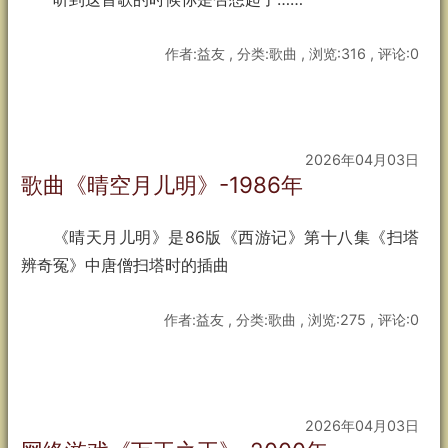
作者:益友 , 分类:歌曲 , 浏览:316 , 评论:0
2026年04月03日
歌曲《晴空月儿明》-1986年
《晴天月儿明》是86版《西游记》第十八集《扫塔
辨奇冤》中唐僧扫塔时的插曲
作者:益友 , 分类:歌曲 , 浏览:275 , 评论:0
2026年04月03日