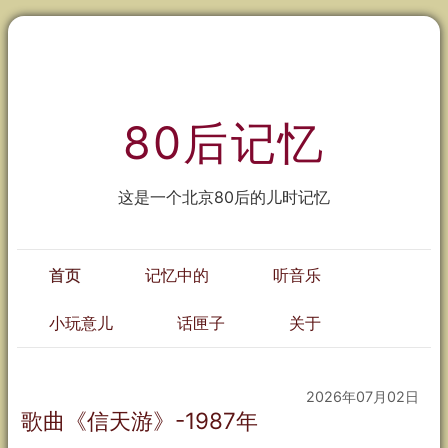
80后记忆
这是一个北京80后的儿时记忆
首页
记忆中的
听音乐
小玩意儿
话匣子
关于
2026年07月02日
歌曲《信天游》-1987年