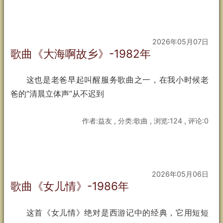
2026年05月07日
歌曲《大海啊故乡》-1982年
这也是老爸早起叫醒服务歌曲之一，在我小时候老
爸的“清晨立体声”从不迟到
作者:益友 , 分类:歌曲 , 浏览:124 , 评论:0
2026年05月06日
歌曲《女儿情》-1986年
这首《女儿情》绝对是西游记中的经典，它用短短