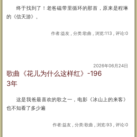
终于找到了！老爸磁带里循环的那首，原来是程琳
的《信天游》。
作者:益友 , 分类:歌曲 , 浏览:113 , 评论:0
2026年06月24日
歌曲《花儿为什么这样红》-196
3年
这是我爸最喜欢的歌之一，电影《冰山上的来客》
也不知看了多少遍
作者:益友 , 分类:歌曲 , 浏览:93 , 评论:0