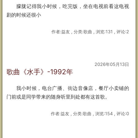
朦胧记得我小时候，吃完饭，坐在电视前看这电视
剧的时候还很小
作者:益友 , 分类:歌曲 , 浏览:131 , 评论:2
2026年05月13日
歌曲《水手》-1992年
我小时候，电台广播、街边音像店，餐厅小卖铺的
门前或是同学带来的随身听里到处都有这首歌。
作者:益友 , 分类:歌曲 , 浏览:154 , 评论:0