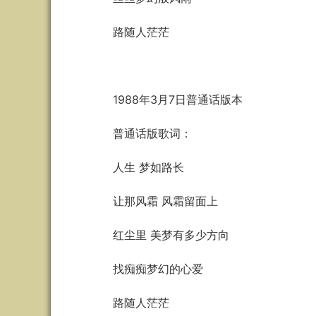
路随人茫茫
1988年3月7日普通话版本
普通话版歌词：
人生 梦如路长
让那风霜 风霜留面上
红尘里 美梦有多少方向
找痴痴梦幻的心爱
路随人茫茫