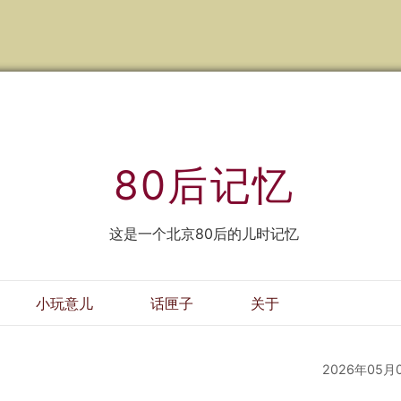
80后记忆
这是一个北京80后的儿时记忆
小玩意儿
话匣子
关于
2026年05月