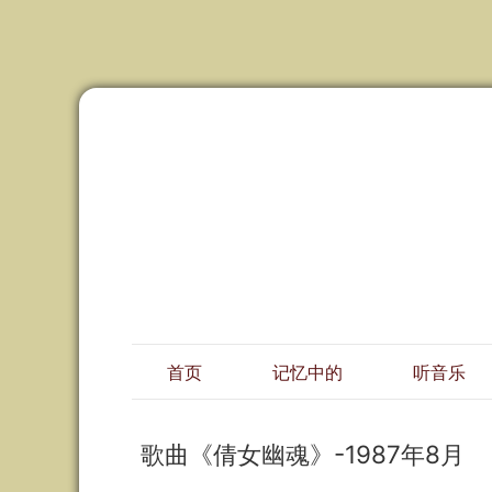
首页
记忆中的
听音乐
歌曲《倩女幽魂》-1987年8月