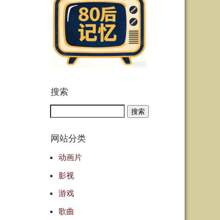
搜索
Search
网站分类
动画片
影视
游戏
歌曲